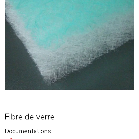
Fibre de verre
Documentations