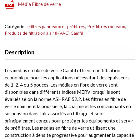
Média Fibre de verre
Catégories:
Filtres panneaux et préfiltres
,
Pré-filtres rouleaux
,
Produits de filtration à air (HVAC) Camfil
Description
Les médias en fibre de verre Camfil offrent une filtration
économique pour les applications nécessitant des épaisseurs
de 1, 2, 4 ou 5 pouces. Les médias en fibre de verre sont
disponibles dans différents indices MERV lorsqu’ils sont
évalués selon la norme ASHRAE 52.2. Les filtres en fibre de
verre éliminent la poussière, la charpie et les contaminants en
suspension dans l’air associés au filtrage et sont
principalement conçus pour protéger les équipements et servir
de préfiltres. Les médias en fibre de verre utilisent une
construction à densité progressive pour augmenter la capacité