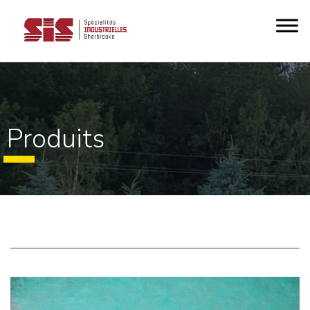
Produits