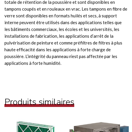
totale de rétention de la poussière et sont disponibles en
tampons coupés et en rouleaux en vrac. Les tampons en fibre de
verre sont disponibles en formats huilés et secs, à support
interne peuvent être utilisés dans des applications telles que
les bâtiments commerciaux, les écoles et les universités, les
installations de fabrication, les applications d’arrêt de la
pulvérisation de peinture et comme préfiltres de filtres à plus
haute efficacité dans les applications à forte charge de
poussière. L’intégrité du panneau n’est pas affectée par les
applications à forte humidité.
Produits similaires