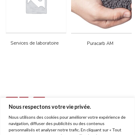
Services de laboratoire
Puracarb AM
Nous respectons votre vie privée.
Nous utilisons des cookies pour améliorer votre expérience de
955, rue Léon-Trépanier
navigation, diffuser des publicités ou des contenus
Sherbrooke (Québec)
personnalisés et analyser notre trafic. En cliquant sur « Tout
J1G 5J6