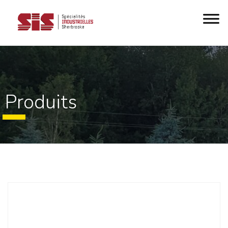
Produits