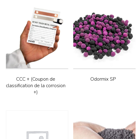
CCC + (Coupon de
Odormix SP
classification de la corrosion
+)