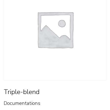
Triple-blend
Documentations