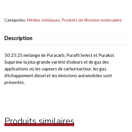
Catégories:
Médias chimiques
,
Produits de filtration moléculaire
Description
50:25:25 mélange de Puracarb, Purafil Select et Purakol.
Supprime la plus grande variété d’odeurs et de gaz des
applications où les vapeurs de carburéacteur, les gaz
d’échappement diesel et les émissions automobiles sont
présentes.
Produits similaires