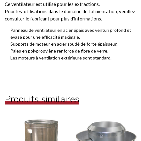
Ce ventilateur est utilisé pour les extractions.
Pour les utilisations dans le domaine de l’alimentation, veuillez
consulter le fabricant pour plus d’informations.
Panneau de ventilateur en acier épais avec venturi profond et
évasé pour une efficacité maximale.
Supports de moteur en acier soudé de forte épaisseur.
Pales en polypropylène renforcé de fibre de verre.
Les moteurs à ventilation extérieure sont standard.
Produits similaires