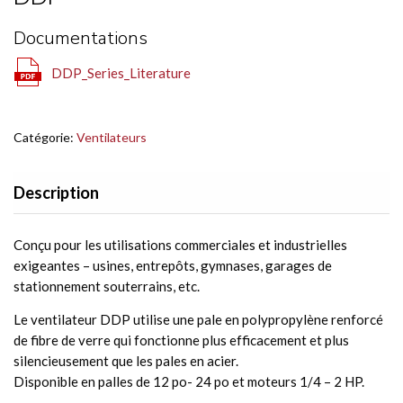
Documentations
DDP_Series_Literature
Catégorie:
Ventilateurs
Description
Conçu pour les utilisations commerciales et industrielles
exigeantes – usines, entrepôts, gymnases, garages de
stationnement souterrains, etc.
Le ventilateur DDP utilise une pale en polypropylène renforcé
de fibre de verre qui fonctionne plus efficacement et plus
silencieusement que les pales en acier.
Disponible en palles de 12 po- 24 po et moteurs 1/4 – 2 HP.