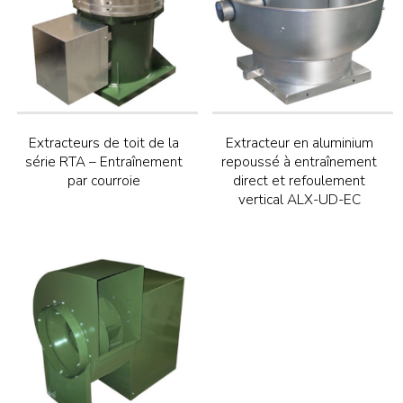
Extracteurs de toit de la
Extracteur en aluminium
série RTA – Entraînement
repoussé à entraînement
par courroie
direct et refoulement
vertical ALX-UD-EC