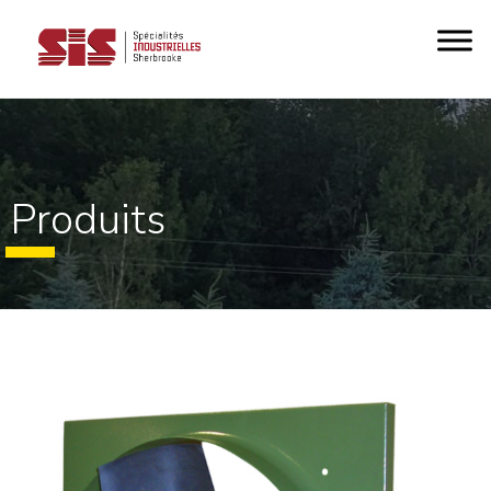
Produits