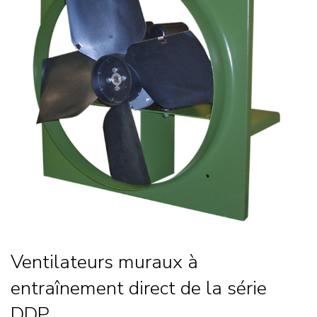
Ventilateurs muraux à
entraînement direct de la série
DDP