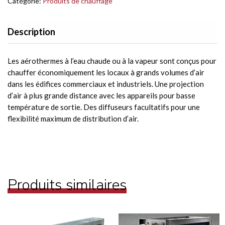
Catégorie:
Produits de chauffage
Description
Les aérothermes à l’eau chaude ou à la vapeur sont conçus pour
chauffer économiquement les locaux à grands volumes d’air
dans les édifices commerciaux et industriels. Une projection
d’air à plus grande distance avec les appareils pour basse
température de sortie. Des diffuseurs facultatifs pour une
flexibilité maximum de distribution d’air.
Produits similaires