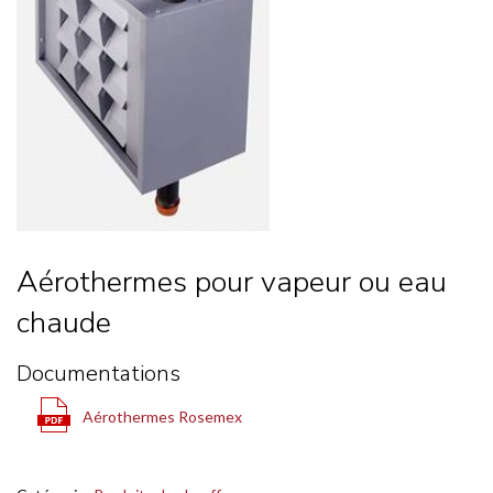
Aérothermes pour vapeur ou eau
chaude
Documentations
Aérothermes Rosemex