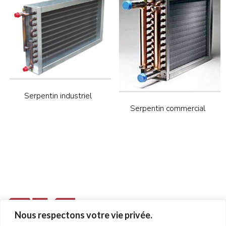
Serpentin industriel
Serpentin commercial
Nous respectons votre vie privée.