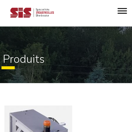
Produits