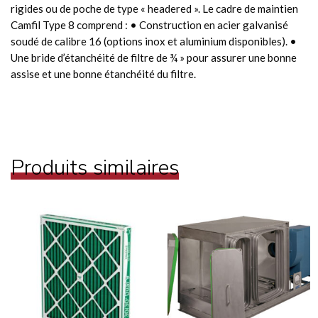
rigides ou de poche de type « headered ». Le cadre de maintien
Camfil Type 8 comprend : • Construction en acier galvanisé
soudé de calibre 16 (options inox et aluminium disponibles). •
Une bride d’étanchéité de filtre de ¾ » pour assurer une bonne
assise et une bonne étanchéité du filtre.
Produits similaires