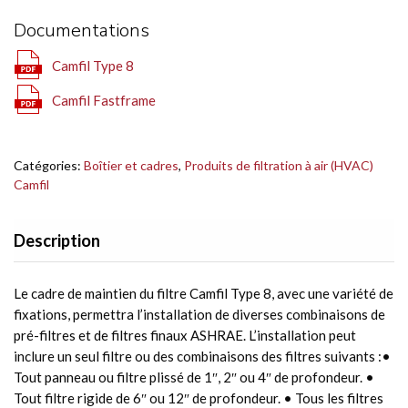
Documentations
Camfil Type 8
Camfil Fastframe
Catégories:
Boîtier et cadres
,
Produits de filtration à air (HVAC)
Camfil
Description
Le cadre de maintien du filtre Camfil Type 8, avec une variété de
fixations, permettra l’installation de diverses combinaisons de
pré-filtres et de filtres finaux ASHRAE. L’installation peut
inclure un seul filtre ou des combinaisons des filtres suivants :•
Tout panneau ou filtre plissé de 1″, 2″ ou 4″ de profondeur. •
Tout filtre rigide de 6″ ou 12″ de profondeur. • Tous les filtres