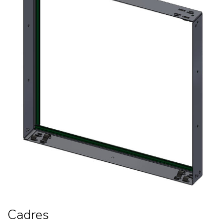
Cadres