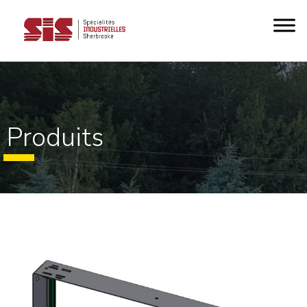
Produits